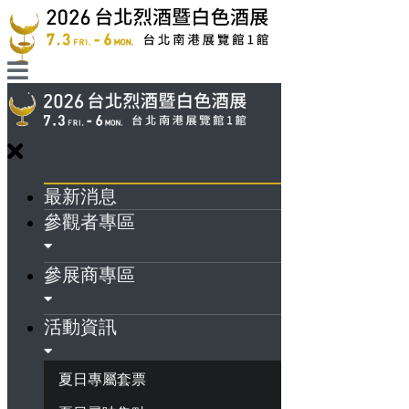
最新消息
參觀者專區
參展商專區
活動資訊
夏日專屬套票