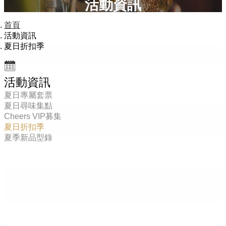
活動資訊
首頁
活動資訊
夏日折扣季
活動資訊
夏日專屬套票
夏日尋味集點
Cheers VIP募集
夏日折扣季
夏季新品型錄