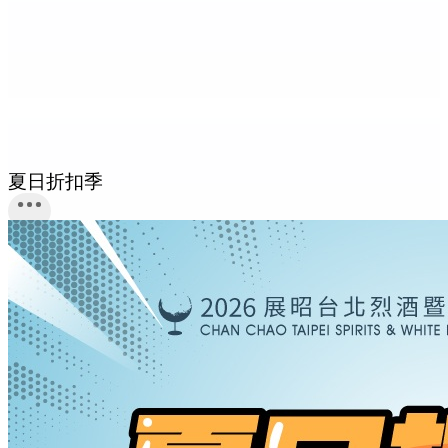
夏日折扣季