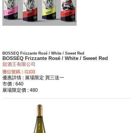
BOSSEQ Frizzante Rosé / White / Sweet Red
BOSSEQ Frizzante Rosé / White / Sweet Red
甜酒王有限公司
攤位號碼：I1103
優惠詳情
: 展場限定 買三送一
市價
: 640
展場限定價
: 480