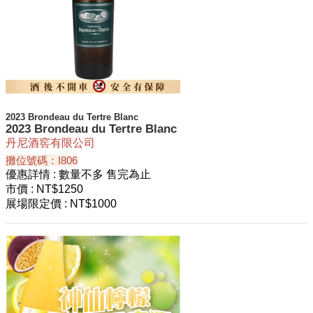
2023 Brondeau du Tertre Blanc
2023 Brondeau du Tertre Blanc
丹尼酒窖有限公司
攤位號碼：I806
優惠詳情
: 數量不多 售完為止
市價
: NT$1250
展場限定價
: NT$1000