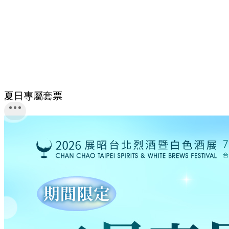
夏日專屬套票