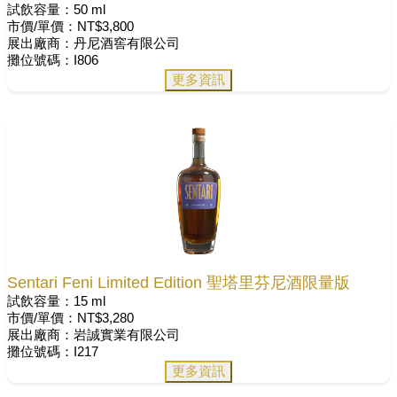
試飲容量：50 ml
市價/單價：NT$3,800
展出廠商：丹尼酒窖有限公司
攤位號碼：I806
更多資訊
Sentari Feni Limited Edition 聖塔里芬尼酒限量版
試飲容量：15 ml
市價/單價：NT$3,280
展出廠商：岩誠實業有限公司
攤位號碼：I217
更多資訊