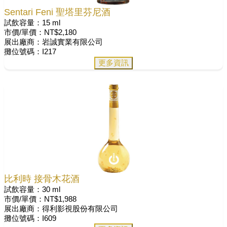
Sentari Feni 聖塔里芬尼酒
試飲容量：15 ml
市價/單價：NT$2,180
展出廠商：岩誠實業有限公司
攤位號碼：I217
更多資訊
比利時 接骨木花酒
試飲容量：30 ml
市價/單價：NT$1,988
展出廠商：得利影視股份有限公司
攤位號碼：I609