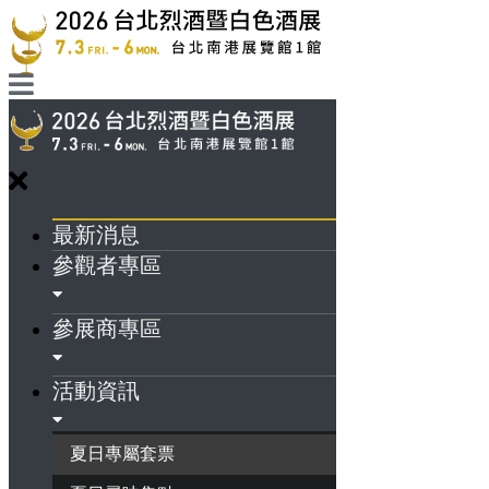
最新消息
參觀者專區
參展商專區
活動資訊
夏日專屬套票