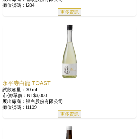
攤位號碼：I204
更多資訊
永平寺白龍 TOAST
試飲容量：30 ml
市價/單價：NT$3,000
展出廠商：福白股份有限公司
攤位號碼：I1109
更多資訊