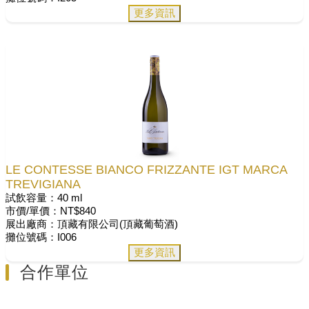
更多資訊
LE CONTESSE BIANCO FRIZZANTE IGT MARCA
TREVIGIANA
試飲容量：40 ml
市價/單價：NT$840
展出廠商：頂藏有限公司(頂藏葡萄酒)
攤位號碼：I006
更多資訊
合作單位