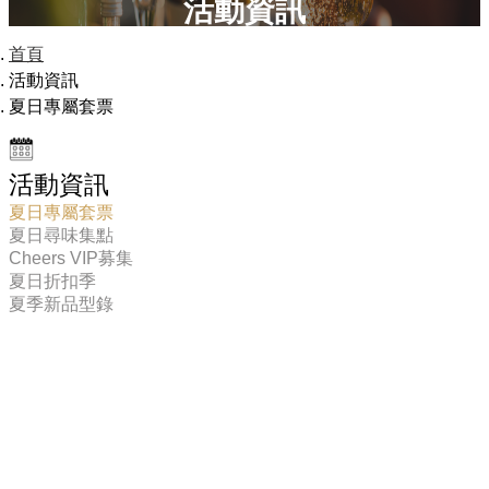
活動資訊
首頁
活動資訊
夏日專屬套票
活動資訊
夏日專屬套票
夏日尋味集點
Cheers VIP募集
夏日折扣季
夏季新品型錄