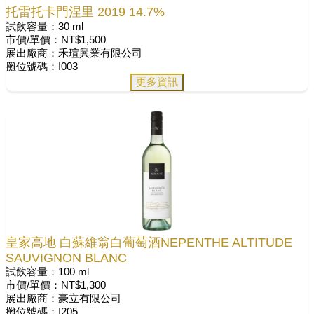
托雷托卡門涅里 2019 14.7%
試飲容量：30 ml
市價/單價：NT$1,500
展出廠商：禾瑄興業有限公司
攤位號碼：I003
更多資訊
皇家高地 白蘇維翁白葡萄酒NEPENTHE ALTITUDE
SAUVIGNON BLANC
試飲容量：100 ml
市價/單價：NT$1,300
展出廠商：豪立有限公司
攤位號碼：I205