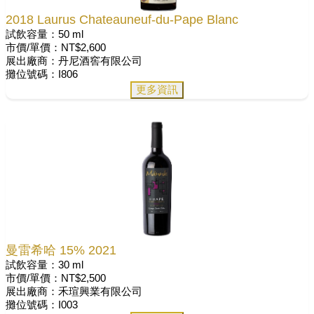
2018 Laurus Chateauneuf-du-Pape Blanc
試飲容量：50 ml
市價/單價：NT$2,600
展出廠商：丹尼酒窖有限公司
攤位號碼：I806
更多資訊
曼雷希哈 15% 2021
試飲容量：30 ml
市價/單價：NT$2,500
展出廠商：禾瑄興業有限公司
攤位號碼：I003