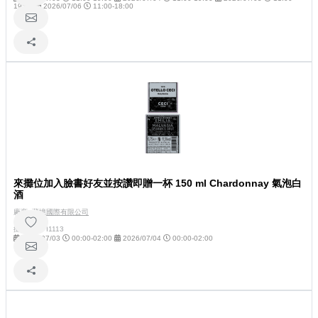
19:00
2026/07/06
11:00-18:00
來攤位加入臉書好友並按讚即贈一杯 150 ml Chardonnay 氣泡白
酒
廠商:
藏憶國際有限公司
攤位號碼:
I1113
2026/07/03
00:00-02:00
2026/07/04
00:00-02:00