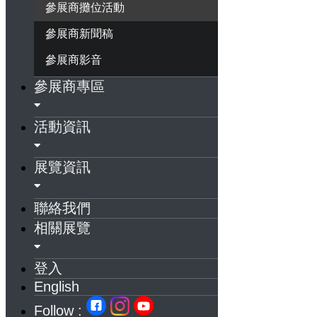
參展商攤位活動
參展商新聞稿
參展商影音
參展商專區
活動資訊
展覽資訊
聯絡我們
相關展覽
登入
English
Follow :