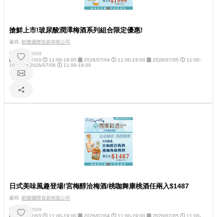
搶鮮上市!玻尿酸潤澤梅酒系列組合限定優惠!
廠商:
醇樂國際貿易有限公司
攤位號碼:
I009
2026/07/03
11:00-19:00
2026/07/04
11:00-19:00
2026/07/05
11:00-
19:00
2026/07/06
11:00-18:00
日式美味風趣登場!宮梅醇洽梅酒/桃咖舞康桃酒任兩入$1487
廠商:
醇樂國際貿易有限公司
攤位號碼:
I009
2026/07/03
11:00-19:00
2026/07/04
11:00-19:00
2026/07/05
11:00-