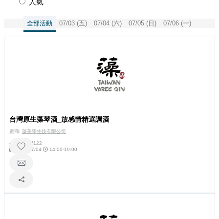
人氣
全部活動
07/03 (五)
07/04 (六)
07/05 (日)
07/06 (一)
台灣原生藻琴酒_放感情精選調酒
廠商:
藻美學生技有限公司
攤位號碼:
I122
2026/07/04
14:00-19:00