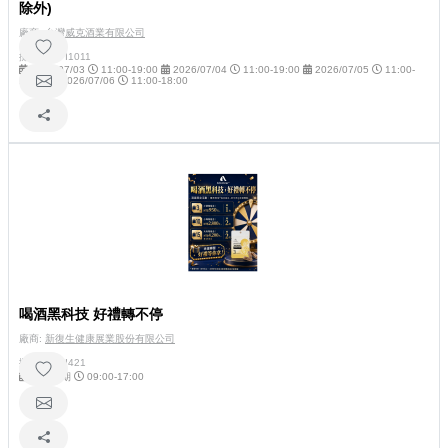
除外)
廠商:
台灣威克酒業有限公司
攤位號碼:
I1011
2026/07/03
11:00-19:00
2026/07/04
11:00-19:00
2026/07/05
11:00-
19:00
2026/07/06
11:00-18:00
喝酒黑科技 好禮轉不停
廠商:
新復生健康展業股份有限公司
攤位號碼:
I421
每日展期
09:00-17:00